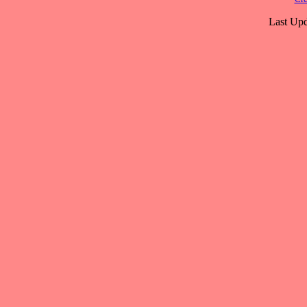
Last Upd